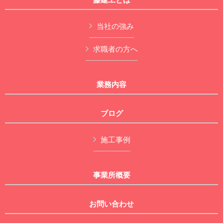
当社の強み
求職者の方へ
業務内容
ブログ
施工事例
事業所概要
お問い合わせ