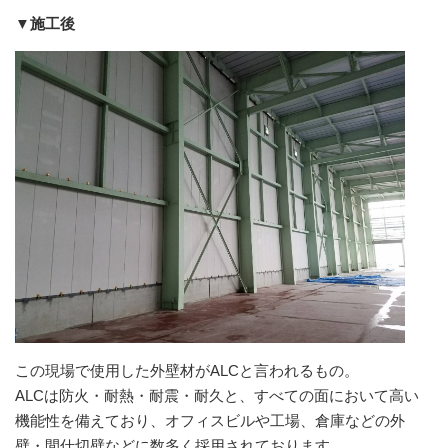
▼施工後
この現場で使用した外壁材がALCと言われるもの。
ALCは防火・耐熱・耐震・耐久と、すべての面において高い
機能性を備えており、オフィスビルや工場、倉庫などの外
壁・間仕切壁などに数多く採用されております。