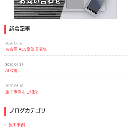
新着記事
2020.06.26
名古屋 ALC従業員募集
2020.06.17
ALC施工
2020.06.10
施工事例をご紹介
ブログカテゴリ
施工事例