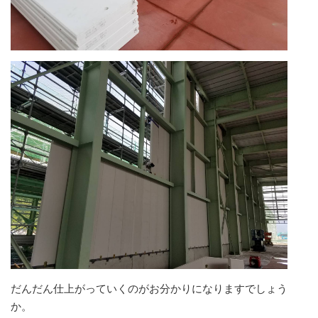
だんだん仕上がっていくのがお分かりになりますでしょう
か。