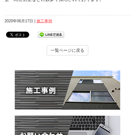
2020年06月17日 |
施工事例
一覧ページに戻る