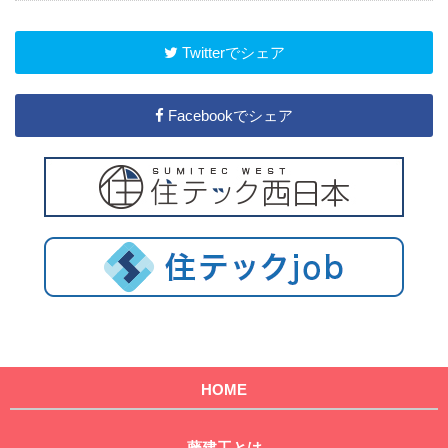
Twitterでシェア
Facebookでシェア
HOME
藤建工とは